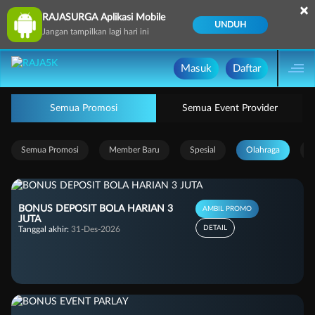
×
RAJASURGA Aplikasi Mobile
UNDUH
Jangan tampilkan lagi hari ini
Masuk
Daftar
Semua Promosi
Semua Event Provider
Semua Promosi
Member Baru
Spesial
Olahraga
L
BONUS DEPOSIT BOLA HARIAN 3
AMBIL PROMO
JUTA
DETAIL
Tanggal akhir:
31-Des-2026