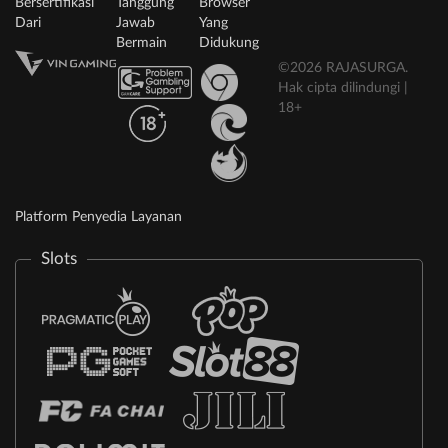
Bersertifikasi
Tanggung
Browser
Dari
Jawab
Yang
Bermain
Didukung
©2026 RAJASURGA.
Hak cipta dilindungi |
18+
Platform Penyedia Layanan
Slots