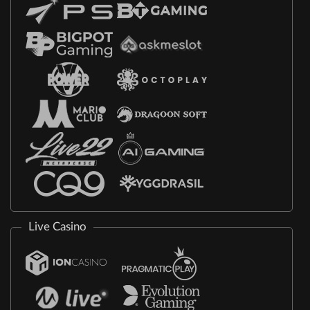
Live Casino