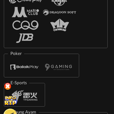
Poker
E-Sports
Sabung Ayam