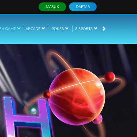
MASUK
DAFTAR
SH GAME
ARCADE
POKER
E-SPORTS
SABUNG AYAM