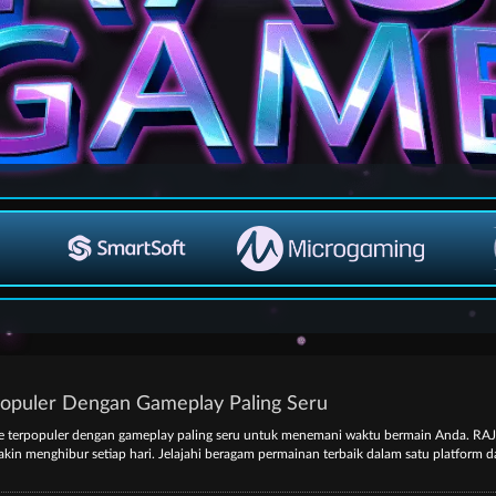
opuler Dengan Gameplay Paling Seru
 terpopuler dengan gameplay paling seru untuk menemani waktu bermain Anda. RAJ
akin menghibur setiap hari. Jelajahi beragam permainan terbaik dalam satu platform