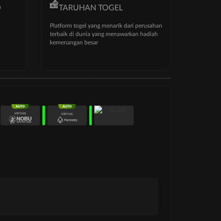
O
TARUHAN TOGEL
Platform togel yang menarik dari perusahan
terbaik di dunia yang menawarkan hadiah
kemenangan besar