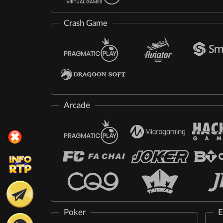
Crash Game
Arcade
Poker
E