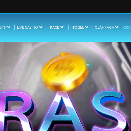
OTS
LIVE CASINO
RACE
TOGEL
OLAHRAGA
CRA