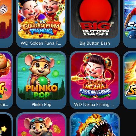
WD Golden Fuwa Fishing
Big Button Bash
WD King Kong Fishing
Plinko Pop
WD Nezha Fishing Legend