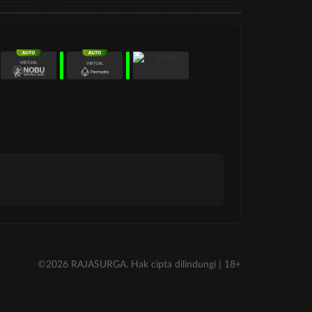
©2026 RAJASURGA. Hak cipta dilindungi | 18+