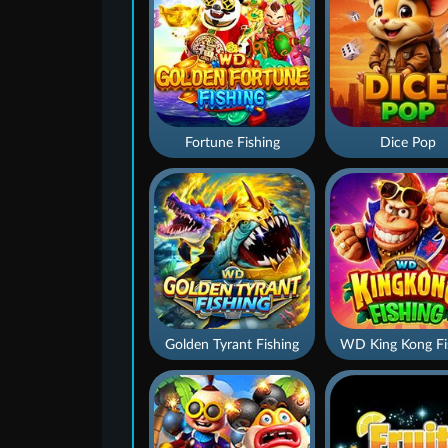
Fortune Fishing
Dice Pop
Golden Tyrant Fishing