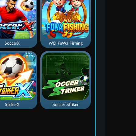
SoccerX
WD FuWa Fishing
StrikerX
Soccer Striker