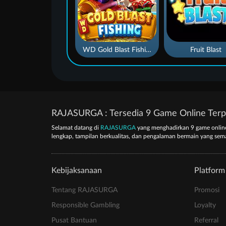
WD Gold Blast Fishing
Fruit Blast
RAJASURGA : Tersedia 9 Game Online Terp
Selamat datang di
RAJASURGA
yang menghadirkan 9 game online
lengkap, tampilan berkualitas, dan pengalaman bermain yang sem
Kebijaksanaan
Platform
Tentang RAJASURGA
Promosi
Responsible Gambling
Loyalty
Pusat Bantuan
Referral