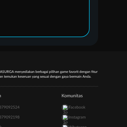
ASURGA menyediakan berbagai pilihan game favorit dengan fitur
 dan temukan keseruan yang sesuai dengan gaya bermain Anda.
n
Komunitas
879092524
Facebook
879092198
Instagram