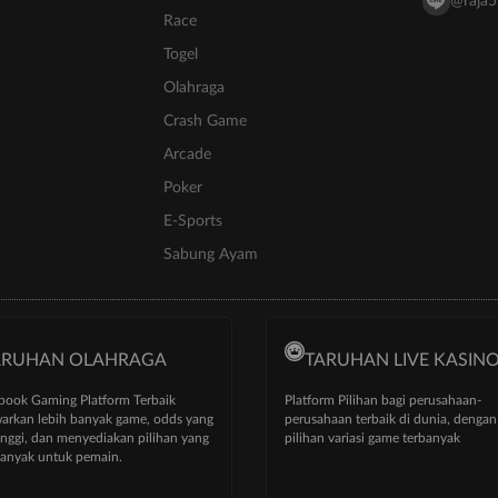
@raja5
Race
Togel
Olahraga
Crash Game
Arcade
Poker
E-Sports
Sabung Ayam
ARUHAN OLAHRAGA
TARUHAN LIVE KASIN
book Gaming Platform Terbaik
Platform Pilihan bagi perusahaan-
rkan lebih banyak game, odds yang
perusahaan terbaik di dunia, dengan
tinggi, dan menyediakan pilihan yang
pilihan variasi game terbanyak
banyak untuk pemain.