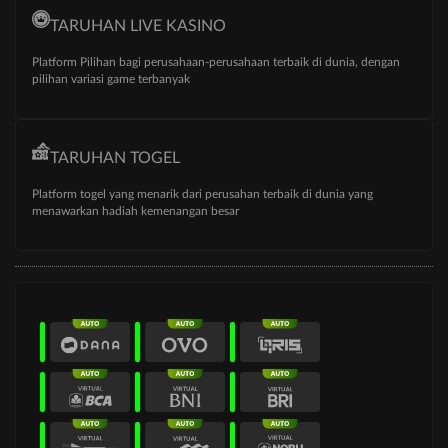
TARUHAN LIVE KASINO
Platform Pilihan bagi perusahaan-perusahaan terbaik di dunia, dengan
pilihan variasi game terbanyak
TARUHAN TOGEL
Platform togel yang menarik dari perusahan terbaik di dunia yang
menawarkan hadiah kemenangan besar