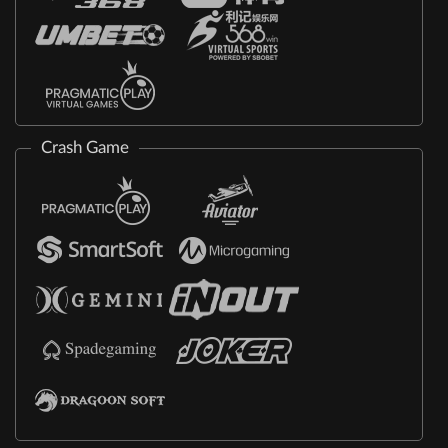
Crash Game