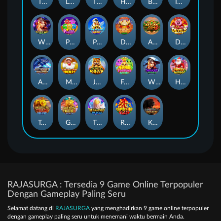
Thunder Lord
LORD OF THE GODS
THE PENGUINS
HAMMER OF THUNDER
BUILDER'S FRENZY
INFECTED ZONE
Wicked Wins: Crystals
PIGGIES WEALTHY ANGELIC
PENGUIN QUEST
Dancing Golden Drums
AZTLAN GEMS3
Devil’s Frenzy
Astro Rift Bonanza
MASTER CHEF FRENZY
JUNGLE ROAR
Farm Fortune Wheel
WICKED RICHES
Holly Jackpot
Treasure Train Deluxe
Golden Train Ⅲ: Black Ore
The Halloween Rascal
RAPID FIRE BLAST
King Kong Treasure
RAJASURGA : Tersedia 9 Game Online Terpopuler
Dengan Gameplay Paling Seru
Selamat datang di
RAJASURGA
yang menghadirkan 9 game online terpopuler
dengan gameplay paling seru untuk menemani waktu bermain Anda.