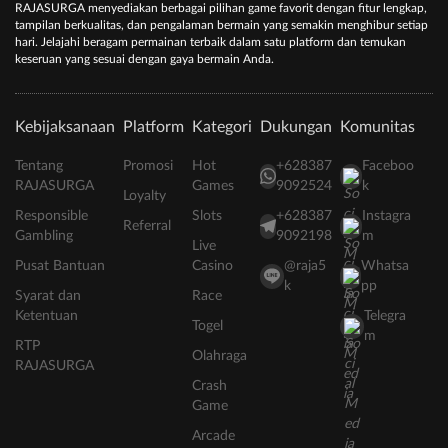
RAJASURGA menyediakan berbagai pilihan game favorit dengan fitur lengkap,
tampilan berkualitas, dan pengalaman bermain yang semakin menghibur setiap
hari. Jelajahi beragam permainan terbaik dalam satu platform dan temukan
keseruan yang sesuai dengan gaya bermain Anda.
Kebijaksanaan
Platform
Kategori
Dukungan
Komunitas
Tentang
Promosi
Hot
+628387
Faceboo
RAJASURGA
Games
9092524
k
Loyalty
Responsible
Slots
+628387
Instagra
Referral
Gambling
9092198
m
Live
Pusat Bantuan
Casino
@raja5
Whatsa
k
pp
Syarat dan
Race
Ketentuan
Telegra
Togel
m
RTP
Olahraga
RAJASURGA
Crash
Game
Arcade