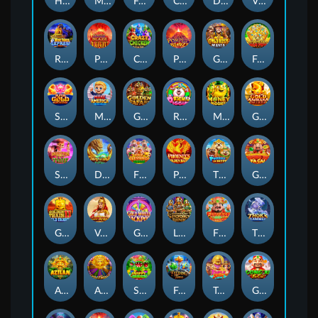
Huffin’ And Puffin’ Ultra Wheel
MUMMY'S CURSE
Fuyu Phoenix
Crown of Olympus
Dragon Link Collection
VEGAS CASH LINK
Riches Express
Pompeii’s Blaze 1000
Crazy Chicken
Pompeil Blaze
Gold Rush Mania
Fortune Gold Pots
Super Gold Arowana
Make America Great Again
GOLDEN FAFAFA
RICH PIGGIES WORLD
Money Piggies
GOLD AROWANA
Skeleton Thief
Dragon Link Fortune
FIVE BLESSINGS ARRIVE
Phoenix's Golden Basin
THE PUPPIES IN EGYPT
GONG XI FA CAI
GOLDEN TRAIN 2
Valiant of Athena
Gold Wheel Jackpot
LEGEND OF SPOOKY LINK
FORTUNE GOD BLESSING
Thor's Hammer
Aztlan Gems
AZTLAN GEMS2
SNAPPY CARNIVAL
Feeding Time
Triple Spin Xtreme
GONG XI FA CAI