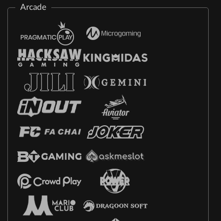
Arcade