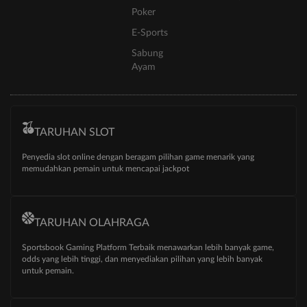
Poker
E-Sports
Sabung
Ayam
TARUHAN SLOT
Penyedia slot online dengan beragam pilihan game menarik yang
memudahkan pemain untuk mencapai jackpot
TARUHAN OLAHRAGA
Sportsbook Gaming Platform Terbaik menawarkan lebih banyak game,
odds yang lebih tinggi, dan menyediakan pilihan yang lebih banyak
untuk pemain.