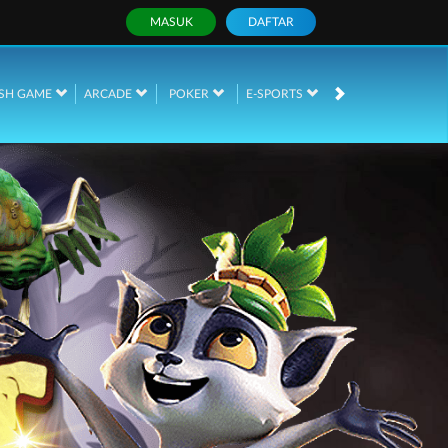
MASUK
DAFTAR
SH GAME
ARCADE
POKER
E-SPORTS
SABUNG AYAM