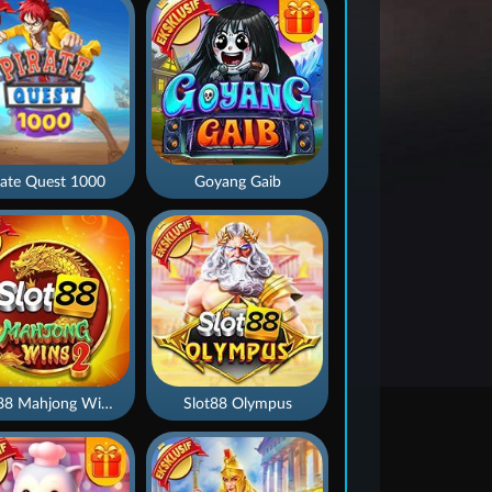
rate Quest 1000
Goyang Gaib
Slot88 Mahjong Wins 2
Slot88 Olympus