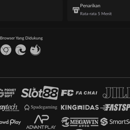
Penarikan
Rata-rata 5 Menit
Browser Yang Didukung