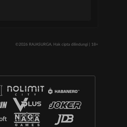
©2026 RAJASURGA. Hak cipta dilindungi | 18+