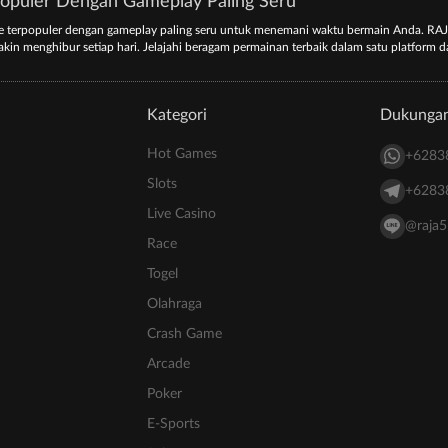
opuler Dengan Gameplay Paling Seru
 terpopuler dengan gameplay paling seru untuk menemani waktu bermain Anda. RAJ
akin menghibur setiap hari. Jelajahi beragam permainan terbaik dalam satu platform
Kategori
Dukunga
Hot Games
+6283
Slots
+6283
Live Casino
@raja5
Race
Togel
Olahraga
Crash Game
Arcade
Poker
E-Sports