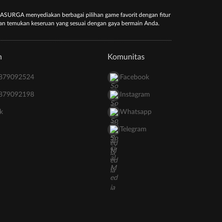
ASURGA menyediakan berbagai pilihan game favorit dengan fitur
 dan temukan keseruan yang sesuai dengan gaya bermain Anda.
n
Komunitas
879092524
Facebook
879092198
Instagram
k
Whatsapp
Telegram