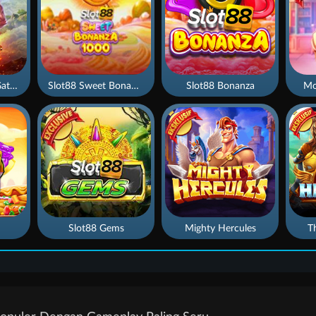
Slot88 Gates of Gatot Kaca 1000
Slot88 Sweet Bonanza 1000
Slot88 Bonanza
Mo
Slot88 Gems
Mighty Hercules
T