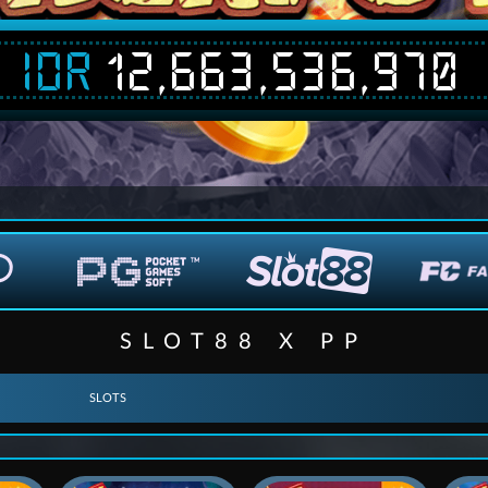
IDR
12,663,536,970
SLOT88 X PP
SLOTS