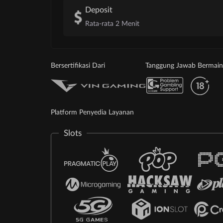
Deposit
Rata-rata 2 Menit
Bersertifikasi Dari
Tanggung Jawab Bermain
Platform Penyedia Layanan
Slots