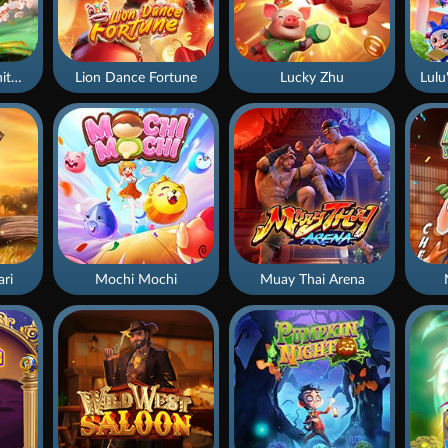
Legend of the White and Green Snake
Lion Dance Fortune
Lucky Zhu
ri
Mochi Mochi
Muay Thai Arena