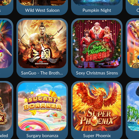
s
Wild West Saloon
Pumpkin Night
Q
a
SanGuo - The Brotherhood
Sexy Christmas Sirens
aded
Surgary bonanza
Super Phoenix