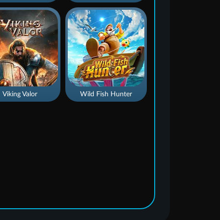
Viking Valor
Wild Fish Hunter