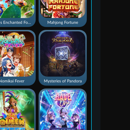
Lulu's Enchanted Forest
Mahjong Fortune
Nomikai Fever
Mysteries of Pandora