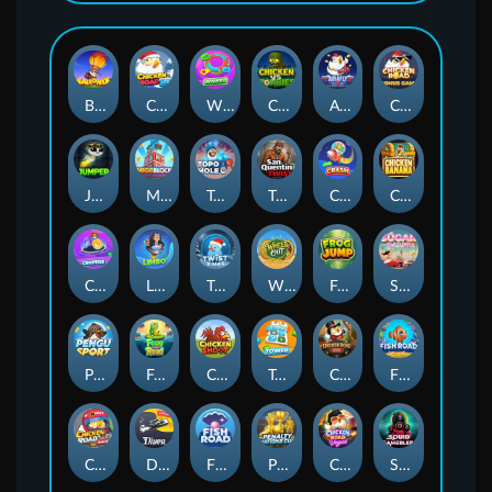
BalloniX
Chicken Road Ice
Wheel
Chicken vs Zombies
AVIA FLY 2
Chicken Road Bonus
Jumper
MegaBlock
Topo Mole
Twist San Quentin
Crash
Chicken Banana
Cryptos
Limbo
Twist X-mas
Wheel Out
Frog Jump
SugarDaddy
Pengu Sport
Frog Road
Chicken Shoot
Tower
Chicken Road Gold
Fish Road
Chicken Road Race
Diver
Fish Boom
Penalty Nations Cup
Chicken Road Vegas
Squid Gamebler