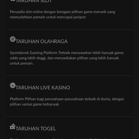
TARUHAN SLOT
Penyedia slot online dengan beragam pilihan game menarik yang
memudahkan pemain untuk mencapai jackpot
TARUHAN OLAHRAGA
Sportsbook Gaming Platform Terbaik menawarkan lebih banyak game,
odds yang lebih tinggi, dan menyediakan pilihan yang lebih banyak
untuk pemain.
TARUHAN LIVE KASINO
Platform Pilihan bagi perusahaan-perusahaan terbaik di dunia, dengan
pilihan variasi game terbanyak
TARUHAN TOGEL