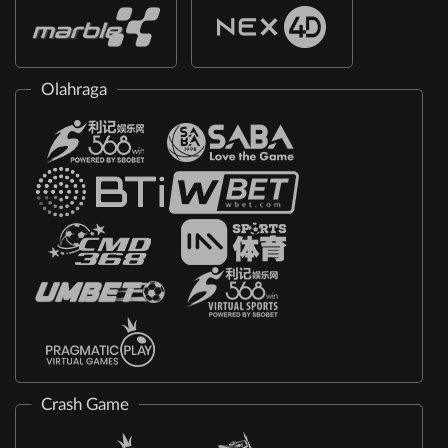
Olahraga
Crash Game