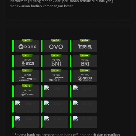
Platform togel yang menarik dari perusahan terbaik di dunia yang
menawarkan hadiah kemenangan besar
* Selama bank maintenance dan bank offline deposit dan penarikan