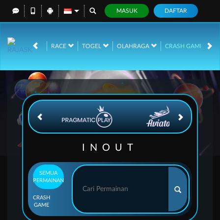
MASUK
DAFTAR
LIVE CASINO
RACE
TOGEL
OLAHRAGA
CRASH GAME
INOUT
SEMUA
PERMAINAN
CRASH
GAME