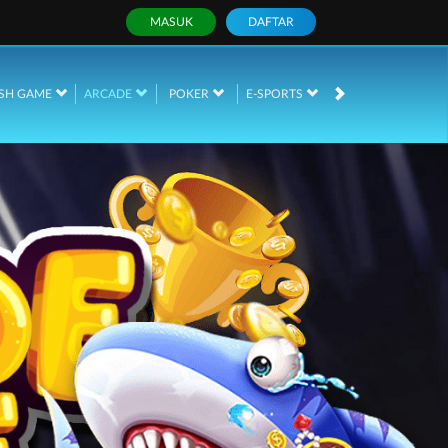
MASUK
DAFTAR
SH GAME
ARCADE
POKER
E-SPORTS
SABUNG AYAM