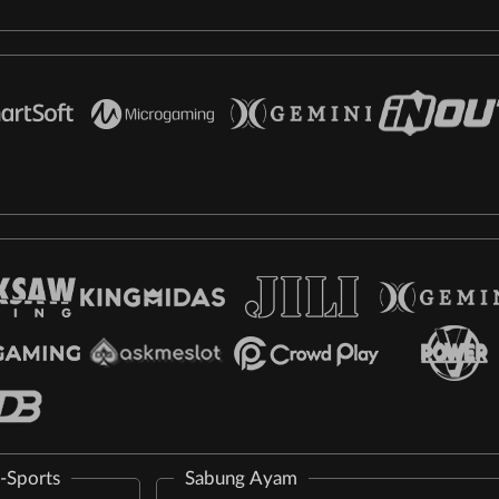
-Sports
Sabung Ayam