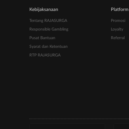
Kebijaksanaan
Platform
Tentang RAJASURGA
Promosi
Responsible Gambling
Loyalty
Pusat Bantuan
Referral
Syarat dan Ketentuan
RTP RAJASURGA