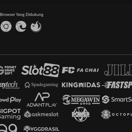
Browser Yang Didukung