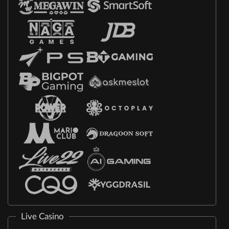
Live Casino