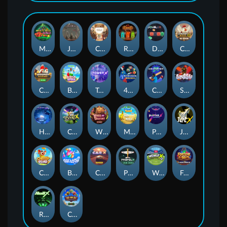
Multi Hot Wheel
JetX3
Crash Duel X
RodeoX
DoubleX
ChickenWays
Chicken Highway
Bottle Mania
TowerX
4 Bonuses Bonanza
CricketerX
Smash X
HelicopterX
CricketX
Wheel Of Destiny
MineIsland
PlinkoXClassic
JetX
Cheesy Road
Balloon
CarX
PropelX
World Champion X
Fortune Catch
RollX
CaiBalaoCappadocia