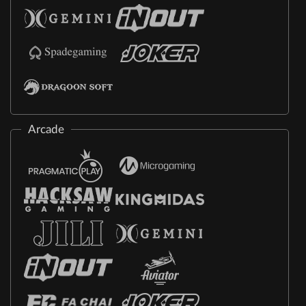
Arcade