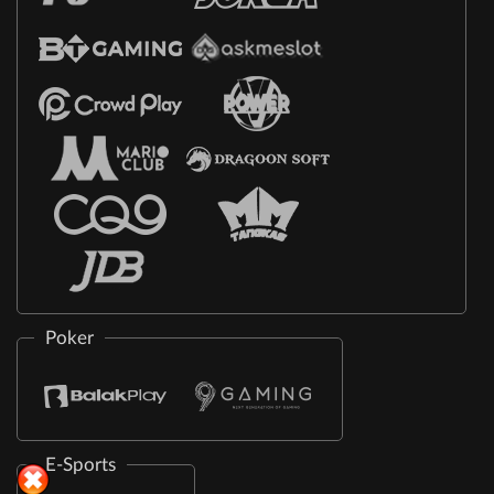
Poker
E-Sports