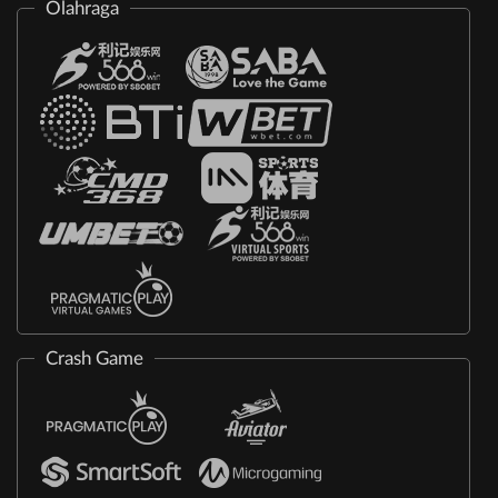
Olahraga
Crash Game