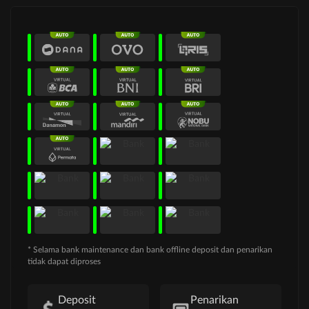
* Selama bank maintenance dan bank offline deposit dan penarikan
tidak dapat diproses
Deposit
Penarikan