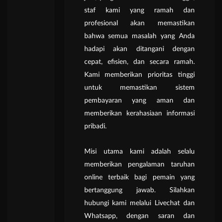
staf kami yang ramah dan
profesional akan memastikan
bahwa semua masalah yang Anda
hadapi akan ditangani dengan
cepat, efisien, dan secara ramah.
Kami memberikan prioritas tinggi
untuk memastikan sistem
pembayaran yang aman dan
memberikan kerahasiaan informasi
pribadi.
Misi utama kami adalah selalu
memberikan pengalaman taruhan
online terbaik bagi pemain yang
bertanggung jawab. Silahkan
hubungi kami melalui Livechat dan
Whatsapp, dengan saran dan