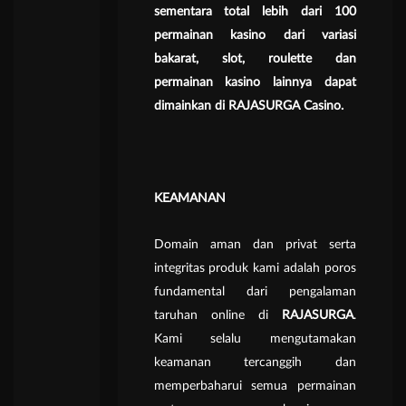
sementara total lebih dari 100
permainan kasino dari variasi
bakarat, slot, roulette dan
permainan kasino lainnya dapat
dimainkan di RAJASURGA Casino.
KEAMANAN
Domain aman dan privat serta
integritas produk kami adalah poros
fundamental dari pengalaman
taruhan online di
RAJASURGA
.
Kami selalu mengutamakan
keamanan tercanggih dan
memperbaharui semua permainan