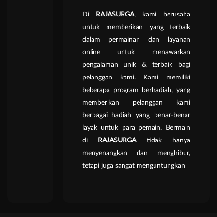
Di
RAJASURGA
, kami berusaha
untuk memberikan yang terbaik
dalam permainan dan layanan
online untuk menawarkan
pengalaman unik & terbaik bagi
pelanggan kami. Kami memiliki
beberapa program berhadiah, yang
memberikan pelanggan kami
berbagai hadiah yang benar-benar
layak untuk para pemain. Bermain
di
RAJASURGA
tidak hanya
menyenangkan dan menghibur,
tetapi juga sangat menguntungkan!