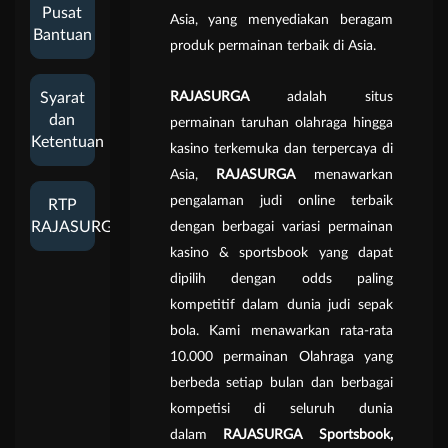
Pusat
Asia, yang menyediakan beragam
Bantuan
produk permainan terbaik di Asia.
Syarat
RAJASURGA
adalah situs
dan
permainan taruhan olahraga hingga
Ketentuan
kasino terkemuka dan terpercaya di
Asia,
RAJASURGA
menawarkan
pengalaman judi online terbaik
RTP
RAJASURGA
dengan berbagai variasi permainan
kasino & sportsbook yang dapat
dipilih dengan odds paling
kompetitif dalam dunia judi sepak
bola. Kami menawarkan rata-rata
10.000 permainan Olahraga yang
berbeda setiap bulan dan berbagai
kompetisi di seluruh dunia
dalam
RAJASURGA Sportsbook,