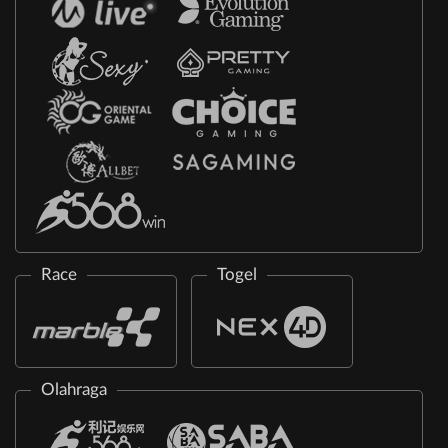
Race
Togel
Olahraga