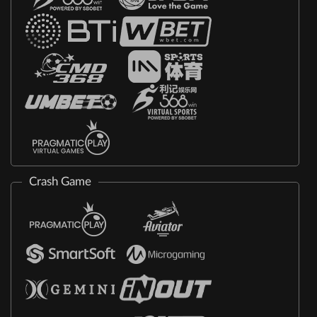
Crash Game