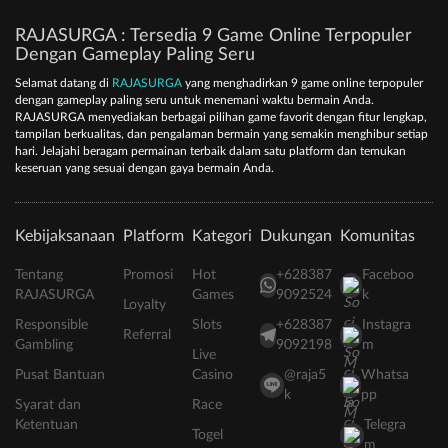
RAJASURGA : Tersedia 9 Game Online Terpopuler
Dengan Gameplay Paling Seru
Selamat datang di
RAJASURGA
yang menghadirkan 9 game online terpopuler
dengan gameplay paling seru untuk menemani waktu bermain Anda.
RAJASURGA menyediakan berbagai pilihan game favorit dengan fitur lengkap,
tampilan berkualitas, dan pengalaman bermain yang semakin menghibur setiap
hari. Jelajahi beragam permainan terbaik dalam satu platform dan temukan
keseruan yang sesuai dengan gaya bermain Anda.
Kebijaksanaan
Platform
Kategori
Dukungan
Komunitas
Tentang
Promosi
Hot
+628387
Faceboo
RAJASURGA
Games
9092524
k
Loyalty
Responsible
Slots
+628387
Instagra
Referral
Gambling
9092198
m
Live
Pusat Bantuan
Casino
@raja5
Whatsa
k
pp
Syarat dan
Race
Ketentuan
Telegra
Togel
m