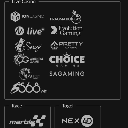
Live Casino
Race
Togel