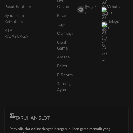
Live
Pusat Bantuan
Casino
@raja5
Whatsa
k
pp
Syarat dan
Race
Ketentuan
Telegra
Togel
m
RTP
Olahraga
RAJASURGA
Crash
Game
Arcade
Poker
E-Sports
Sabung
Ayam
TARUHAN SLOT
Penyedia slot online dengan beragam pilihan game menarik yang