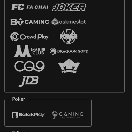
Poker