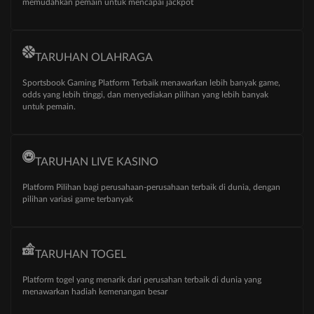
memudahkan pemain untuk mencapai jackpot
TARUHAN OLAHRAGA
Sportsbook Gaming Platform Terbaik menawarkan lebih banyak game,
odds yang lebih tinggi, dan menyediakan pilihan yang lebih banyak
untuk pemain.
TARUHAN LIVE KASINO
Platform Pilihan bagi perusahaan-perusahaan terbaik di dunia, dengan
pilihan variasi game terbanyak
TARUHAN TOGEL
Platform togel yang menarik dari perusahan terbaik di dunia yang
menawarkan hadiah kemenangan besar