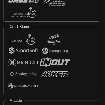
Crash Game
Arcade