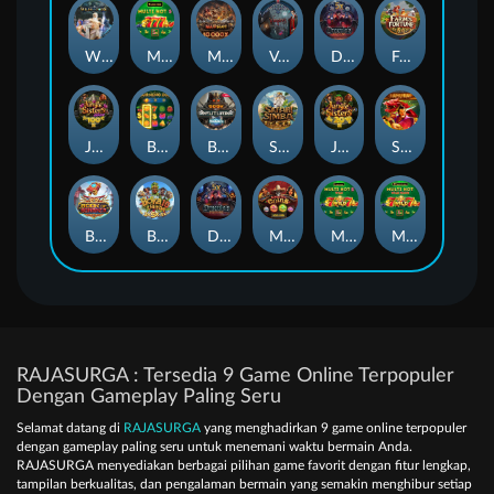
Wild & Gods
MultiHot5
Mad Slot
Vampires
Dracula's Fortune
Farm's Fortune
Jungle Sisters Deluxe
Burning Ice
Book of Futuria
Safari Simba
Jungle Sisters
Samurai
Book Of Bonanza
Boka Jamba 10
Dracula's Fortune Halloween Edition
Mariachi Coins
Multi Hot 5 Wild
Multi Hot Wild Ways
RAJASURGA : Tersedia 9 Game Online Terpopuler
Dengan Gameplay Paling Seru
Selamat datang di
RAJASURGA
yang menghadirkan 9 game online terpopuler
dengan gameplay paling seru untuk menemani waktu bermain Anda.
RAJASURGA menyediakan berbagai pilihan game favorit dengan fitur lengkap,
tampilan berkualitas, dan pengalaman bermain yang semakin menghibur setiap