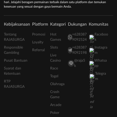
hari. Jelajahi beragam permainan terbaik dalam satu platform dan temukan
keseruan yang sesuai dengan gaya bermain Anda.
Kebijaksanaan
Platform
Kategori
Dukungan
Komunitas
Tentang
Promosi
Hot
+628387
Faceboo
RAJASURGA
Games
9092524
k
Loyalty
Responsible
Slots
+628387
Instagra
Referral
Gambling
9092198
m
Live
Pusat Bantuan
Casino
@raja5
Whatsa
k
pp
Syarat dan
Race
Ketentuan
Telegra
Togel
m
RTP
Olahraga
RAJASURGA
Crash
Game
Arcade
Poker