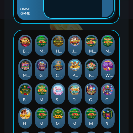
CRASH
GAME
Bao Slot 5X
Multi Hot 100
Habesha Fortune 5
Jingle Bell Bonanza
Multi Hot 5 Deluxe
Multi Hot 5 Super Wilds
Multi Fruits Charging Wilds
Gems Crown Charging Wilds
Coins Of Atlantis
Power Of Tiger
Foxy Hot 20
WildMultiStar
Burning Ice 10
Multi Hot 5 Burn Wilds
Sugar Fiesta
Dice Jungle
Gates Of Merlyn
Genie's Bonanza
HotSamba
Multi Hot 10
Multi Hot Ways
Multi Hot 20
Multi Hot 40
Burning Ice 40