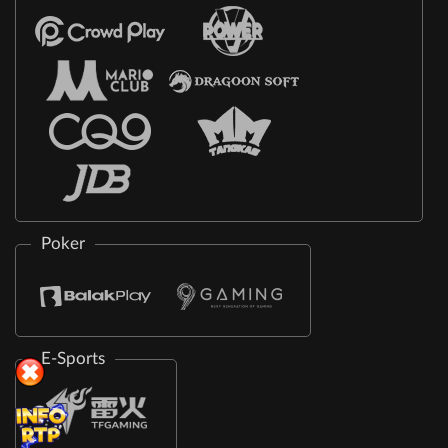
Poker
E-Sports