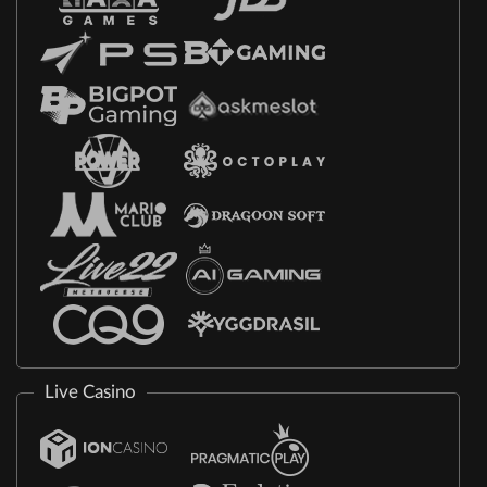
Live Casino