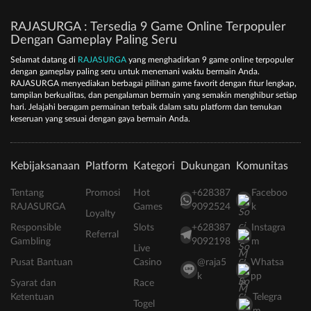
RAJASURGA : Tersedia 9 Game Online Terpopuler
Dengan Gameplay Paling Seru
Selamat datang di
RAJASURGA
yang menghadirkan 9 game online terpopuler
dengan gameplay paling seru untuk menemani waktu bermain Anda.
RAJASURGA menyediakan berbagai pilihan game favorit dengan fitur lengkap,
tampilan berkualitas, dan pengalaman bermain yang semakin menghibur setiap
hari. Jelajahi beragam permainan terbaik dalam satu platform dan temukan
keseruan yang sesuai dengan gaya bermain Anda.
Kebijaksanaan
Platform
Kategori
Dukungan
Komunitas
Tentang
Promosi
Hot
+628387
Faceboo
RAJASURGA
Games
9092524
k
Loyalty
Responsible
Slots
+628387
Instagra
Referral
Gambling
9092198
m
Live
Pusat Bantuan
Casino
@raja5
Whatsa
k
pp
Syarat dan
Race
Ketentuan
Telegra
Togel