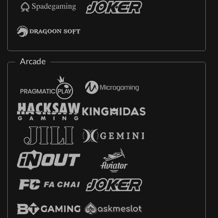
Arcade