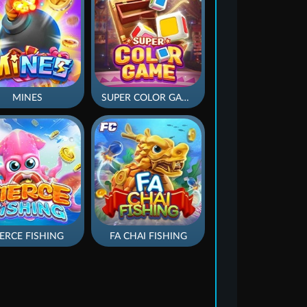
MINES
SUPER COLOR GAME
IERCE FISHING
FA CHAI FISHING