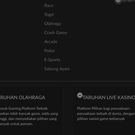
@raja5
Race
Togel
Olahraga
Crash Game
Arcade
Poker
E-Sports
Sabung Ayam
ARUHAN OLAHRAGA
TARUHAN LIVE KASIN
book Gaming Platform Terbaik
Platform Pilihan bagi perusahaan-
rkan lebih banyak game, odds yang
perusahaan terbaik di dunia, dengan
tinggi, dan menyediakan pilihan yang
pilihan variasi game terbanyak
banyak untuk pemain.