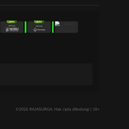
©2026 RAJASURGA. Hak cipta dilindungi | 18+