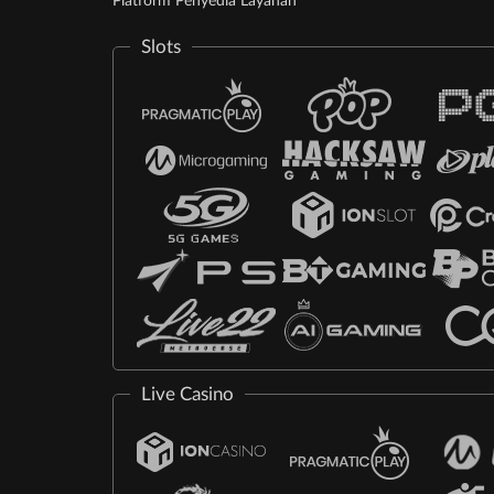
Platform Penyedia Layanan
Slots
Live Casino