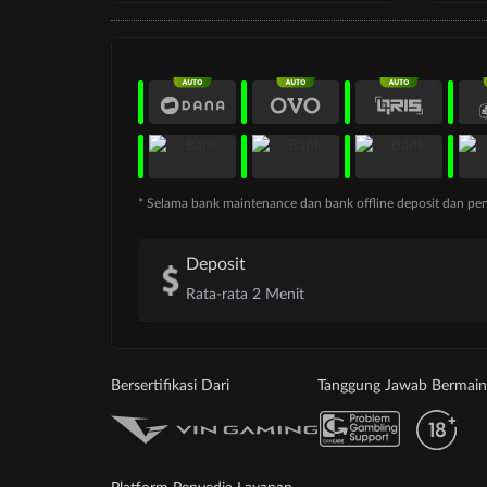
* Selama bank maintenance dan bank offline deposit dan pen
Deposit
Rata-rata 2 Menit
Bersertifikasi Dari
Tanggung Jawab Bermain