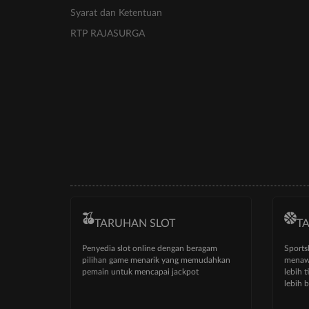
Syarat dan Ketentuan
RTP RAJASURGA
TARUHAN SLOT
T
Penyedia slot online dengan beragam
Sports
pilihan game menarik yang memudahkan
menawa
pemain untuk mencapai jackpot
lebih 
lebih 