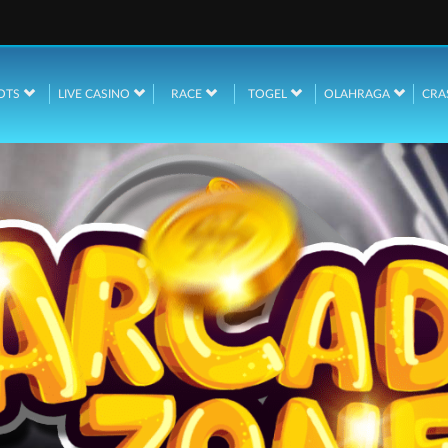
OTS
LIVE CASINO
RACE
TOGEL
OLAHRAGA
CRA