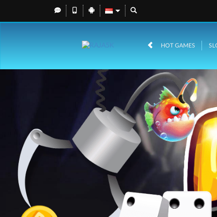
HOT GAMES
SL