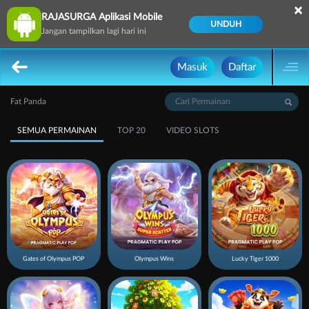
×
RAJASURGA Aplikasi Mobile
UNDUH
Jangan tampilkan lagi hari ini
Masuk
Daftar
Fat Panda
SEMUA PERMAINAN
TOP 20
VIDEO SLOTS
Gates of Olympus POP
Olympus Wins
Lucky Tiger 1000