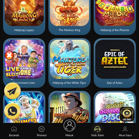
Mahjong Legacy
The Monkey King
Mahjong of the Phoenix
Government Joke
Mahjong of the White Tiger
Epic of Aztec
Beranda
Promosi
Masuk
Hub. Kami
Akun Saya
The Beat of Olympus 1000
Mafia Ways
Government Disco