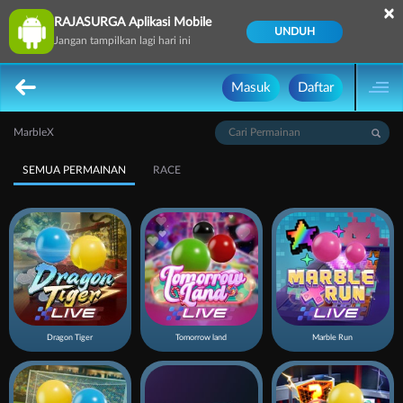
×
RAJASURGA Aplikasi Mobile
UNDUH
Jangan tampilkan lagi hari ini
Masuk
Daftar
MarbleX
SEMUA PERMAINAN
RACE
Dragon Tiger
Tomorrow land
Marble Run