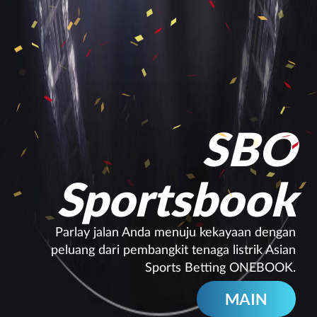
SBO
Sportsbook
Parlay jalan Anda menuju kekayaan dengan
peluang dari pembangkit tenaga listrik Asian
Sports Betting ONEBOOK.
MAIN