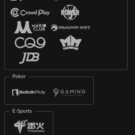
Poker
E-Sports