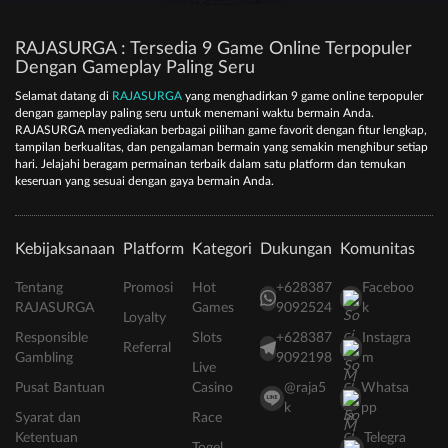
RAJASURGA : Tersedia 9 Game Online Terpopuler
Dengan Gameplay Paling Seru
Selamat datang di
RAJASURGA
yang menghadirkan 9 game online terpopuler
dengan gameplay paling seru untuk menemani waktu bermain Anda.
RAJASURGA menyediakan berbagai pilihan game favorit dengan fitur lengkap,
tampilan berkualitas, dan pengalaman bermain yang semakin menghibur setiap
hari. Jelajahi beragam permainan terbaik dalam satu platform dan temukan
keseruan yang sesuai dengan gaya bermain Anda.
Kebijaksanaan
Platform
Kategori
Dukungan
Komunitas
Tentang
Promosi
Hot
+628387
Faceboo
RAJASURGA
Games
9092524
k
Loyalty
Responsible
Slots
+628387
Instagra
Referral
Gambling
9092198
m
Live
Pusat Bantuan
Casino
@raja5
Whatsa
k
pp
Syarat dan
Race
Ketentuan
Telegra