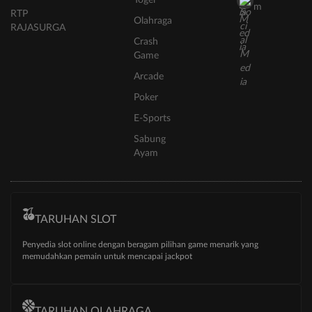
Togel
m
RTP
Olahraga
RAJASURGA
Crash
Game
Arcade
Poker
E-Sports
Sabung
Ayam
TARUHAN SLOT
Penyedia slot online dengan beragam pilihan game menarik yang
memudahkan pemain untuk mencapai jackpot
TARUHAN OLAHRAGA