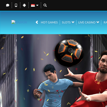
HOT GAMES
SLOTS
LIVE CASINO
R