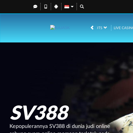
HOT GAMES
SLOTS
LIVE CASI
SV388
Kepopulerannya SV388 di dunia judi online