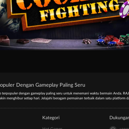
opuler Dengan Gameplay Paling Seru
 terpopuler dengan gameplay paling seru untuk menemani waktu bermain Anda. RAJ
akin menghibur setiap hari. Jelajahi beragam permainan terbaik dalam satu platform
Kategori
Dukunga