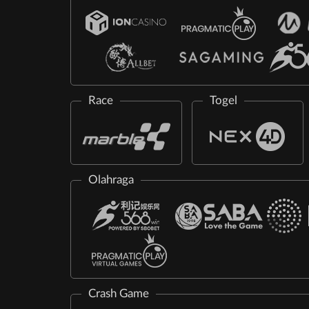
Race
Togel
Olahraga
Crash Game