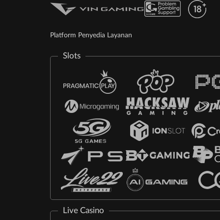
Platform Penyedia Layanan
Slots
Live Casino