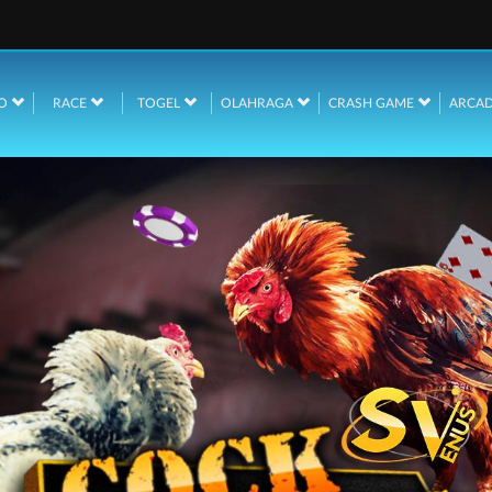
NO
RACE
TOGEL
OLAHRAGA
CRASH GAME
ARCA