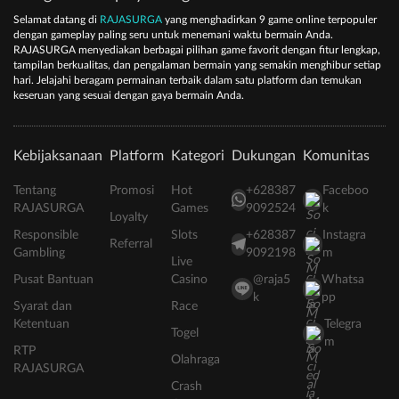
Selamat datang di
RAJASURGA
yang menghadirkan 9 game online terpopuler
dengan gameplay paling seru untuk menemani waktu bermain Anda.
RAJASURGA menyediakan berbagai pilihan game favorit dengan fitur lengkap,
tampilan berkualitas, dan pengalaman bermain yang semakin menghibur setiap
hari. Jelajahi beragam permainan terbaik dalam satu platform dan temukan
keseruan yang sesuai dengan gaya bermain Anda.
Kebijaksanaan
Platform
Kategori
Dukungan
Komunitas
Tentang
Promosi
Hot
+628387
Faceboo
RAJASURGA
Games
9092524
k
Loyalty
Responsible
Slots
+628387
Instagra
Referral
Gambling
9092198
m
Live
Pusat Bantuan
Casino
@raja5
Whatsa
k
pp
Syarat dan
Race
Ketentuan
Telegra
Togel
m
RTP
Olahraga
RAJASURGA
Crash