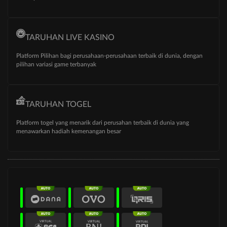
TARUHAN LIVE KASINO
Platform Pilihan bagi perusahaan-perusahaan terbaik di dunia, dengan
pilihan variasi game terbanyak
TARUHAN TOGEL
Platform togel yang menarik dari perusahan terbaik di dunia yang
menawarkan hadiah kemenangan besar