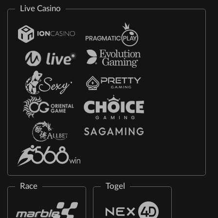
Live Casino
Race
Togel