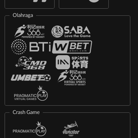
Olahraga
Crash Game