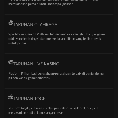
memudahkan pemain untuk mencapai jackpot
TARUHAN OLAHRAGA
Sportsbook Gaming Platform Terbaik menawarkan lebih banyak game,
odds yang lebih tinggi, dan menyediakan pilihan yang lebih banyak
untuk pemain.
TARUHAN LIVE KASINO
Platform Pilihan bagi perusahaan-perusahaan terbaik di dunia, dengan
pilihan variasi game terbanyak
TARUHAN TOGEL
Platform togel yang menarik dari perusahan terbaik di dunia yang
menawarkan hadiah kemenangan besar