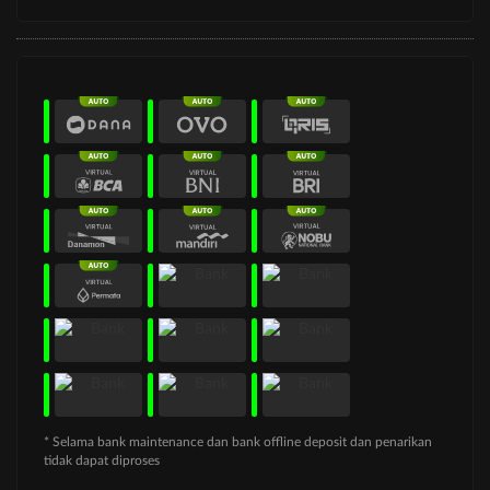
* Selama bank maintenance dan bank offline deposit dan penarikan
tidak dapat diproses