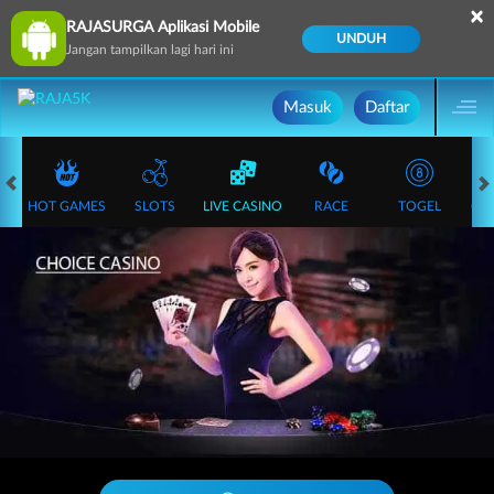
×
RAJASURGA Aplikasi Mobile
UNDUH
Jangan tampilkan lagi hari ini
Masuk
Daftar
HOT GAMES
SLOTS
LIVE CASINO
RACE
TOGEL
OL