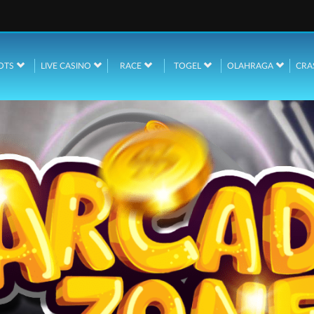
OTS
LIVE CASINO
RACE
TOGEL
OLAHRAGA
CRA