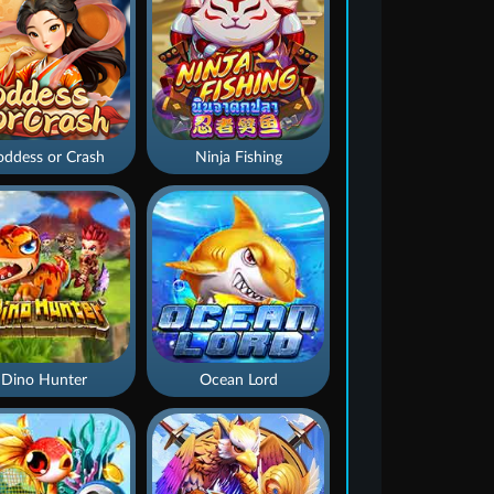
ddess or Crash
Ninja Fishing
Dino Hunter
Ocean Lord