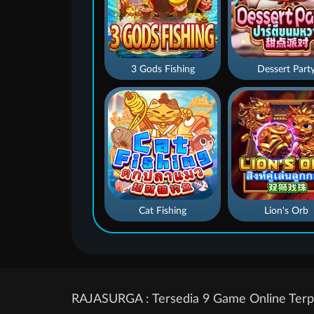
3 Gods Fishing
Dessert Part
Cat Fishing
Lion's Orb
RAJASURGA : Tersedia 9 Game Online Terp