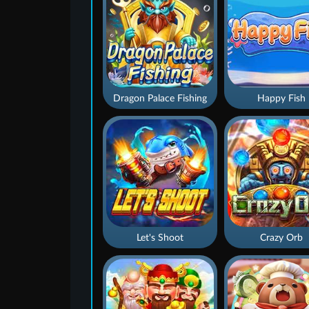
Dragon Palace Fishing
Happy Fish
Let's Shoot
Crazy Orb