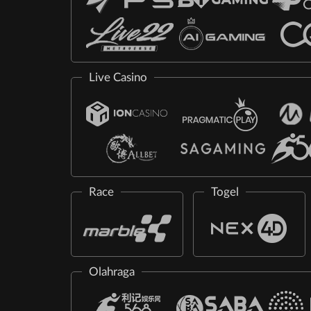
Live Casino
Race
Togel
Olahraga