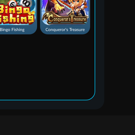
Bingo Fishing
Conqueror's Treasure