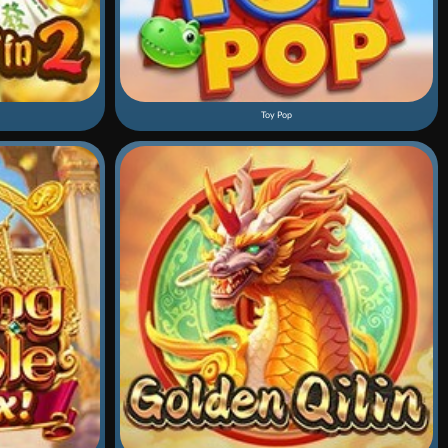
Toy Pop