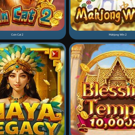
Coin Cat 2
Mahjong Win 2