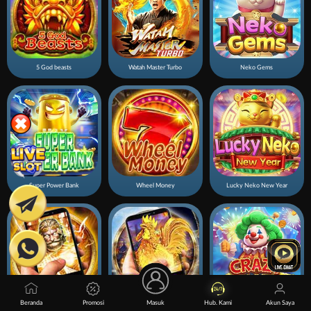
5 God beasts
Watah Master Turbo
Neko Gems
Super Power Bank
Wheel Money
Lucky Neko New Year
Beranda
Promosi
Masuk
Hub. Kami
Akun Saya
Zeus M
Gu Gu Gu M
Crazy Crazy