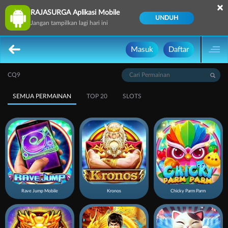
×
RAJASURGA Aplikasi Mobile
UNDUH
Jangan tampilkan lagi hari ini
Masuk
Daftar
CQ9
SEMUA PERMAINAN
TOP 20
SLOTS
Rave Jump Mobile
Kronos
Chicky Parm Parm