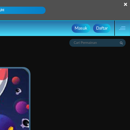
×
UH
Masuk
Daftar