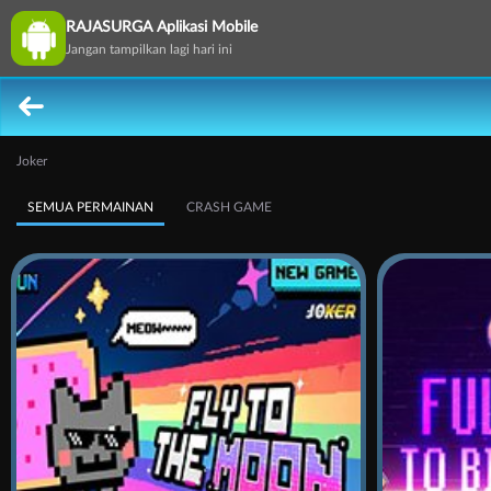
RAJASURGA Aplikasi Mobile
Jangan tampilkan lagi hari ini
Joker
SEMUA PERMAINAN
CRASH GAME