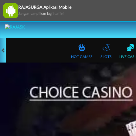
RAJASURGA Aplikasi Mobile
Jangan tampilkan lagi hari ini
HOT GAMES
SLOTS
LIVE CAS