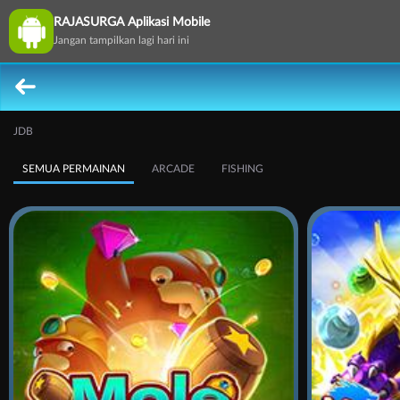
RAJASURGA Aplikasi Mobile
Jangan tampilkan lagi hari ini
JDB
SEMUA PERMAINAN
ARCADE
FISHING